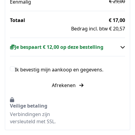
€ 29,00
Eenmalig
Totaal
€ 17,00
Bedrag incl. btw € 20,57
Je bespaart € 12,00 op deze bestelling
Ik bevestig mijn aankoop en gegevens.
Afrekenen
Veilige betaling
Verbindingen zijn
versleuteld met SSL.