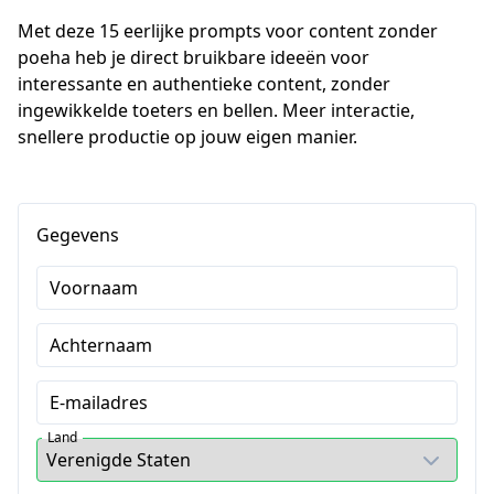
Met deze 15 eerlijke prompts voor content zonder 
poeha heb je direct bruikbare ideeën voor 
interessante en authentieke content, zonder 
ingewikkelde toeters en bellen. Meer interactie, 
snellere productie op jouw eigen manier. 
Gegevens
Voornaam
Achternaam
E-mailadres
Land