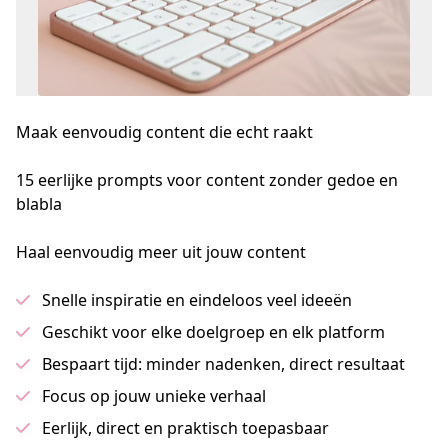
Maak eenvoudig content die echt raakt
15 eerlijke prompts voor content zonder gedoe en 
blabla
Haal eenvoudig meer uit jouw content
Snelle inspiratie en eindeloos veel ideeën
Geschikt voor elke doelgroep en elk platform
Bespaart tijd: minder nadenken, direct resultaat
Focus op jouw unieke verhaal
Eerlijk, direct en praktisch toepasbaar