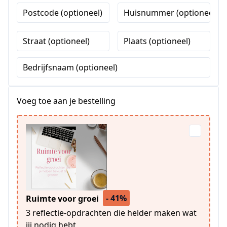
Postcode (optioneel)
Huisnummer (optioneel)
Straat (optioneel)
Plaats (optioneel)
Bedrijfsnaam (optioneel)
Voeg toe aan je bestelling
- 41%
Ruimte voor groei
3 reflectie-opdrachten die helder maken wat
jij nodig hebt