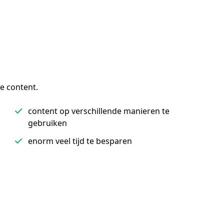
e content.
content op verschillende manieren te
gebruiken
enorm veel tijd te besparen