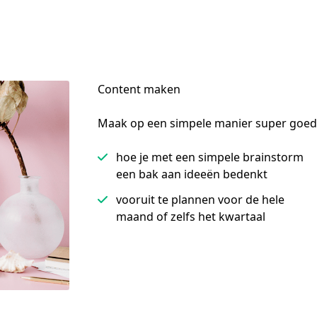
Content maken
Maak op een simpele manier super goed
hoe je met een simpele brainstorm
een bak aan ideeën bedenkt
vooruit te plannen voor de hele
maand of zelfs het kwartaal