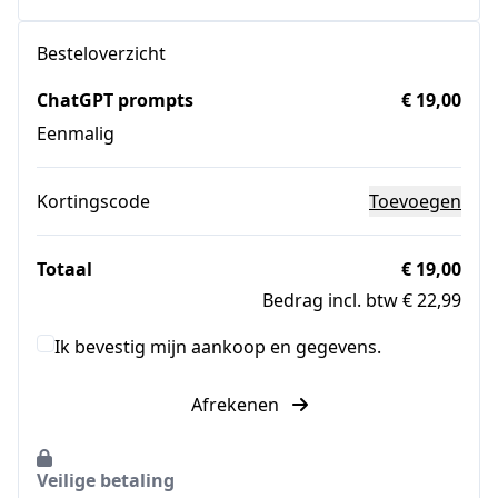
Besteloverzicht
ChatGPT prompts
€ 19,00
Eenmalig
Kortingscode
Toevoegen
Totaal
€ 19,00
Bedrag incl. btw € 22,99
Ik bevestig mijn aankoop en gegevens.
Afrekenen
Veilige betaling