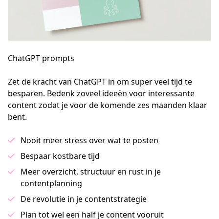
ChatGPT prompts
Zet de kracht van ChatGPT in om super veel tijd te 
besparen. Bedenk zoveel ideeën voor interessante 
content zodat je voor de komende zes maanden klaar 
bent.
Nooit meer stress over wat te posten
Bespaar kostbare tijd
Meer overzicht, structuur en rust in je
contentplanning
De revolutie in je contentstrategie
Plan tot wel een half je content vooruit