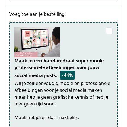
Voeg toe aan je bestelling
Maak in een handomdraai super mooie
professionele afbeeldingen voor jouw
- 41%
social media posts.
Wil je zelf eenvoudig mooie en professionele
afbeeldingen voor je social media maken,
maar heb je geen grafische kennis of heb je
hier geen tijd voor:
Maak het jezelf dan makkelijk.