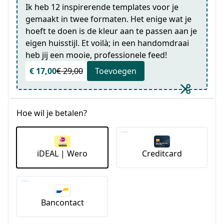
Ik heb 12 inspirerende templates voor je
gemaakt in twee formaten. Het enige wat je
hoeft te doen is de kleur aan te passen aan je
eigen huisstijl. Et voilà; in een handomdraai
heb jij een mooie, professionele feed!
€ 17,00
€ 29,00
Toevoegen
Hoe wil je betalen?
iDEAL | Wero
Creditcard
Bancontact