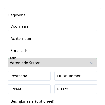
Gegevens
Voornaam
Achternaam
E-mailadres
Land
Postcode
Huisnummer
Straat
Plaats
Bedrijfsnaam (optioneel)